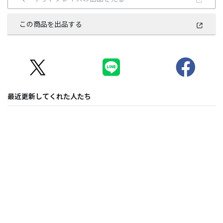
この商品を出品する
最近更新してくれた人たち