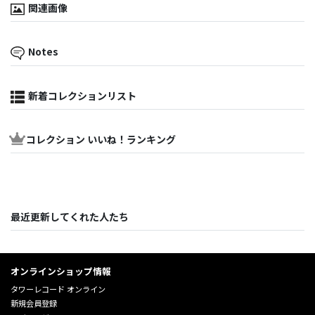
関連画像
Notes
新着コレクションリスト
コレクション いいね！ランキング
最近更新してくれた人たち
オンラインショップ情報
タワーレコード オンライン
新規会員登録