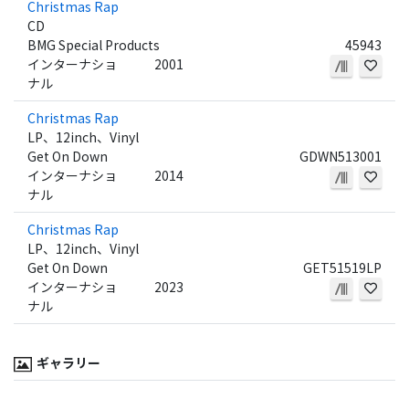
Christmas Rap
CD
BMG Special Products
45943
インターナショ
2001
ナル
Christmas Rap
LP、12inch、Vinyl
Get On Down
GDWN513001
インターナショ
2014
ナル
Christmas Rap
LP、12inch、Vinyl
Get On Down
GET51519LP
インターナショ
2023
ナル
ギャラリー