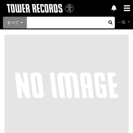
一覧
すべて