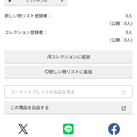
サブジャンル
欲しい物リスト登録者：
0
人
（公開：0人)
コレクション登録者：
0
人
（公開：0人)
コレクションに追加
欲しい物リストに追加
マーケットプレイスの出品を見る
この商品を出品する