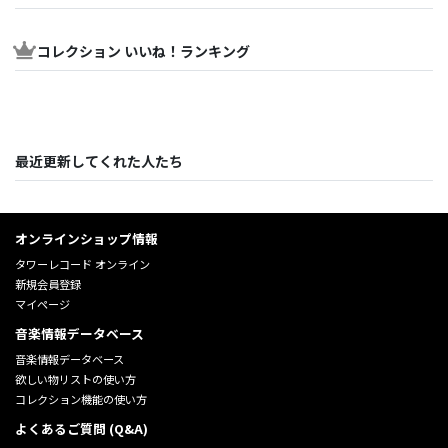
コレクション いいね！ランキング
最近更新してくれた人たち
オンラインショップ情報
タワーレコード オンライン
新規会員登録
マイページ
音楽情報データベース
音楽情報データベース
欲しい物リストの使い方
コレクション機能の使い方
よくあるご質問 (Q&A)