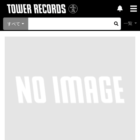
一覧
すべて