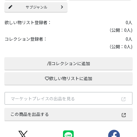
サブジャンル
欲しい物リスト登録者：
0
人
（公開：0人)
コレクション登録者：
0
人
（公開：0人)
コレクションに追加
欲しい物リストに追加
マーケットプレイスの出品を見る
この商品を出品する