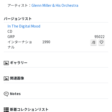
アーティスト
：
Glenn Miller & His Orchestra
バージョンリスト
In The Digital Mood
CD
GRP
95022
インターナショ
1990
ナル
ギャラリー
関連画像
Notes
新着コレクションリスト