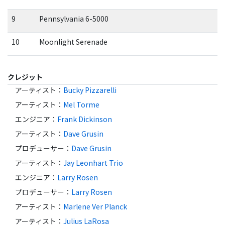
9
Pennsylvania 6-5000
10
Moonlight Serenade
クレジット
アーティスト
：
Bucky Pizzarelli
アーティスト
：
Mel Torme
エンジニア
：
Frank Dickinson
アーティスト
：
Dave Grusin
プロデューサー
：
Dave Grusin
アーティスト
：
Jay Leonhart Trio
エンジニア
：
Larry Rosen
プロデューサー
：
Larry Rosen
アーティスト
：
Marlene Ver Planck
アーティスト
：
Julius LaRosa