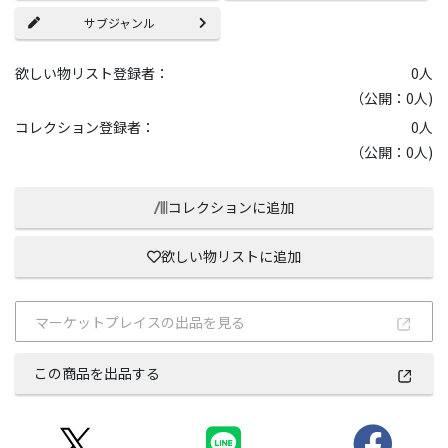
サブジャンル
欲しい物リスト登録者：
0
人
（公開：0人)
コレクション登録者：
0
人
（公開：0人)
コレクションに追加
欲しい物リストに追加
マーケットプレイスの出品を見る
この商品を出品する