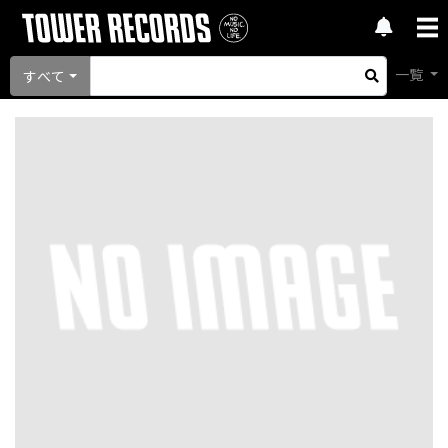
一覧
すべて