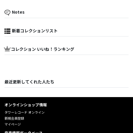
Notes
新着コレクションリスト
コレクション いいね！ランキング
最近更新してくれた人たち
オンラインショップ情報
タワーレコード オンライン
新規会員登録
マイページ
音楽情報データベース