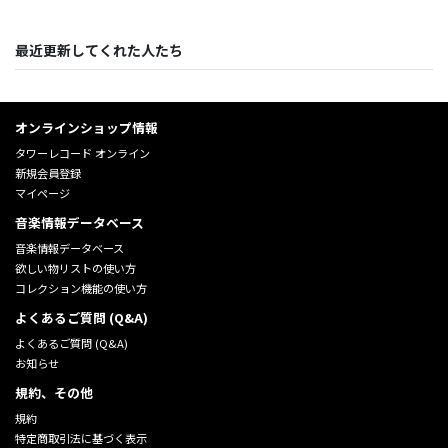
最近更新してくれた人たち
オンラインショップ情報
タワーレコード オンライン
新規会員登録
マイページ
音楽情報データベース
音楽情報データベース
欲しい物リストの使い方
コレクション機能の使い方
よくあるご質問 (Q&A)
よくあるご質問 (Q&A)
お知らせ
規約、その他
規約
特定商取引法に基づく表示