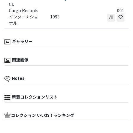
CD
Cargo Records
001
インターナショ
1993
ナル
ギャラリー
関連画像
Notes
新着コレクションリスト
コレクション いいね！ランキング