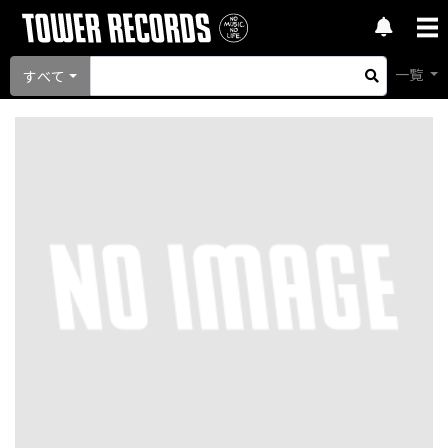
一覧
すべて