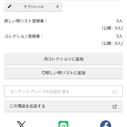
サブジャンル
欲しい物リスト登録者：
0
人
（公開：0人)
コレクション登録者：
0
人
（公開：0人)
コレクションに追加
欲しい物リストに追加
マーケットプレイスの出品を見る
この商品を出品する