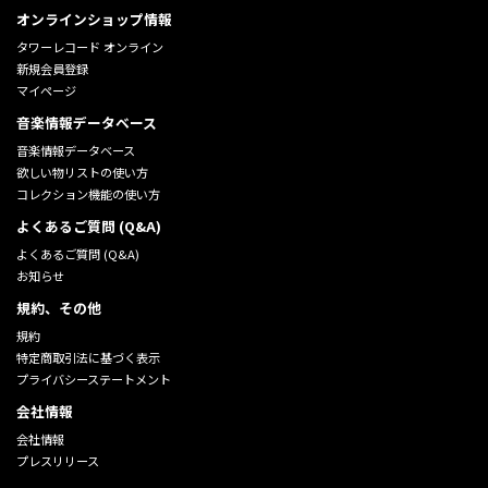
オンラインショップ情報
タワーレコード オンライン
新規会員登録
マイページ
音楽情報データベース
音楽情報データベース
欲しい物リストの使い方
コレクション機能の使い方
よくあるご質問 (Q&A)
よくあるご質問 (Q&A)
お知らせ
規約、その他
規約
特定商取引法に基づく表示
プライバシーステートメント
会社情報
会社情報
プレスリリース