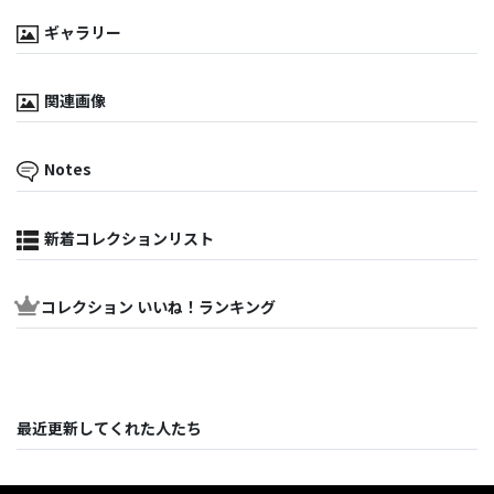
ギャラリー
関連画像
Notes
新着コレクションリスト
コレクション いいね！ランキング
最近更新してくれた人たち