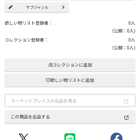
サブジャンル
欲しい物リスト登録者：
0
人
（公開：0人)
コレクション登録者：
0
人
（公開：0人)
コレクションに追加
欲しい物リストに追加
マーケットプレイスの出品を見る
この商品を出品する