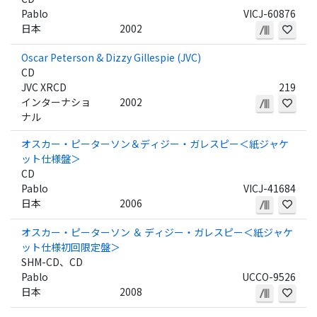
Pablo
VICJ-60876
日本
2002
Oscar Peterson & Dizzy Gillespie (JVC)
CD
JVC XRCD
219
インターナショ
2002
ナル
オスカー・ピーターソン＆ディジー・ガレスピー＜紙ジャケ
ット仕様盤＞
CD
Pablo
VICJ-41684
日本
2006
オスカー・ピーターソン ＆ ディジー・ガレスピー＜紙ジャケ
ット仕様初回限定盤＞
SHM-CD、CD
Pablo
UCCO-9526
日本
2008