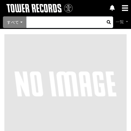
一覧
すべて