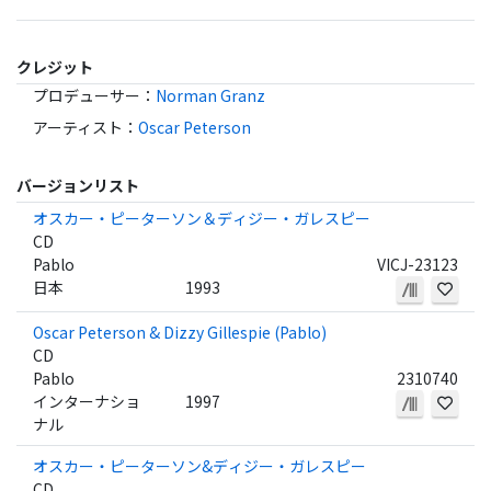
クレジット
プロデューサー
：
Norman Granz
アーティスト
：
Oscar Peterson
バージョンリスト
オスカー・ピーターソン＆ディジー・ガレスピー
CD
Pablo
VICJ-23123
日本
1993
Oscar Peterson & Dizzy Gillespie (Pablo)
CD
Pablo
2310740
インターナショ
1997
ナル
オスカー・ピーターソン&ディジー・ガレスピー
CD