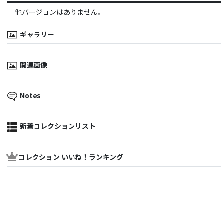
他バージョンはありません。
ギャラリー
関連画像
Notes
新着コレクションリスト
コレクション いいね！ランキング