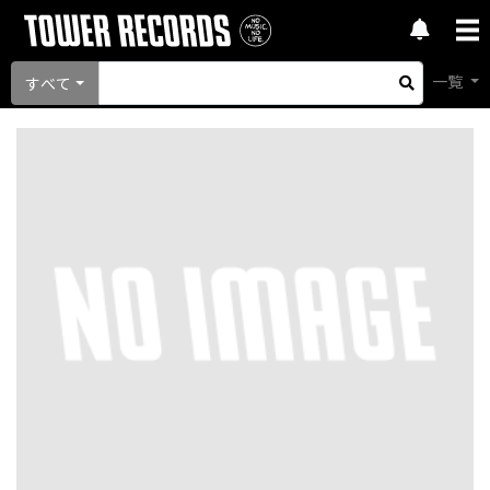
一覧
すべて