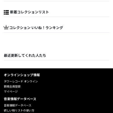
新着コレクションリスト
コレクション いいね！ランキング
最近更新してくれた人たち
オンラインショップ情報
タワーレコード オンライン
新規会員登録
マイページ
音楽情報データベース
音楽情報データベース
欲しい物リストの使い方