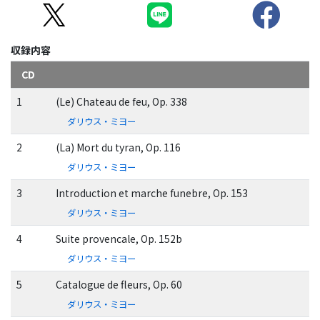
収録内容
CD
1
(Le) Chateau de feu, Op. 338
ダリウス・ミヨー
2
(La) Mort du tyran, Op. 116
ダリウス・ミヨー
3
Introduction et marche funebre, Op. 153
ダリウス・ミヨー
4
Suite provencale, Op. 152b
ダリウス・ミヨー
5
Catalogue de fleurs, Op. 60
ダリウス・ミヨー