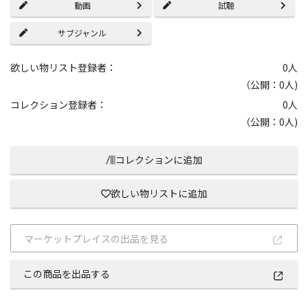
動画
試聴
サブジャンル
欲しい物リスト登録者：
0
人
（公開：0人)
コレクション登録者：
0
人
（公開：0人)
コレクションに追加
欲しい物リストに追加
マーケットプレイスの出品を見る
この商品を出品する