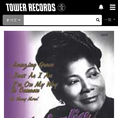
一覧
すべて