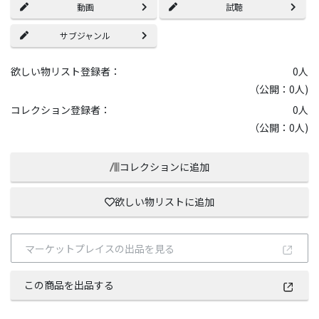
動画
試聴
サブジャンル
欲しい物リスト登録者：
0
人
（公開：0人)
コレクション登録者：
0
人
（公開：0人)
コレクションに追加
欲しい物リストに追加
マーケットプレイスの出品を見る
この商品を出品する