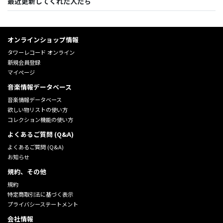
最近更新してくれた人たち
オンラインショップ情報
タワーレコード オンライン
新規会員登録
マイページ
音楽情報データベース
音楽情報データベース
欲しい物リストの使い方
コレクション機能の使い方
よくあるご質問 (Q&A)
よくあるご質問 (Q&A)
お知らせ
規約、その他
規約
特定商取引法に基づく表示
プライバシーステートメント
会社情報