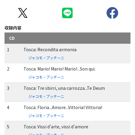
収録内容
CD
1
Tosca: Recondita armonia
ジャコモ・プッチーニ
2
Tosca: Mario! Mario! Mario!...Son qui.
ジャコモ・プッチーニ
3
Tosca: Tre sbirri, una carrozza...Te Deum
ジャコモ・プッチーニ
4
Tosca: Floria...Amore...Vittoria! Vittoria!
ジャコモ・プッチーニ
5
Tosca: Vissi d'arte, vissi d'amore