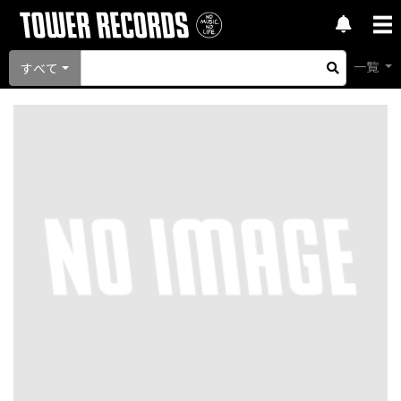
一覧
すべて