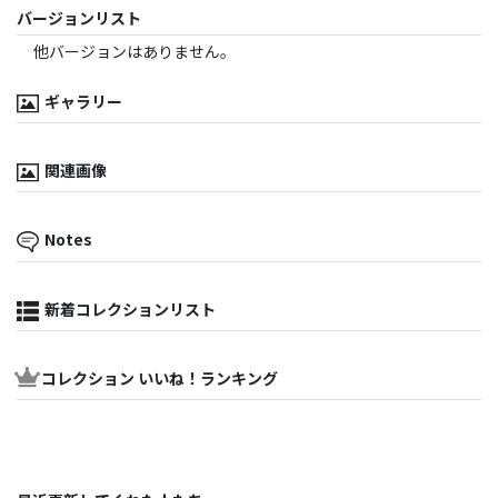
バージョンリスト
他バージョンはありません。
ギャラリー
関連画像
Notes
新着コレクションリスト
コレクション いいね！ランキング