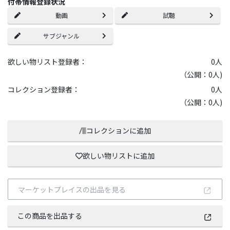
付帯情報登録状況
動画
試聴
サブジャンル
欲しい物リスト登録者：
0
人
（公開：0人)
コレクション登録者：
0
人
（公開：0人)
コレクションに追加
欲しい物リストに追加
マーケットプレイスの出品を見る
この商品を出品する