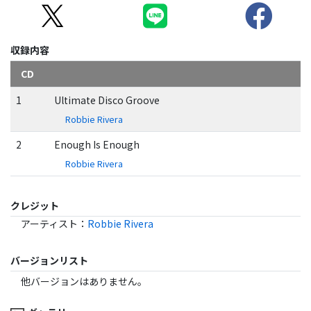
収録内容
CD
1
Ultimate Disco Groove
Robbie Rivera
2
Enough Is Enough
Robbie Rivera
クレジット
アーティスト
：
Robbie Rivera
バージョンリスト
他バージョンはありません。