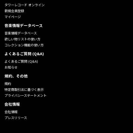
タワーレコード オンライン
新規会員登録
マイページ
音楽情報データベース
音楽情報データベース
欲しい物リストの使い方
コレクション機能の使い方
よくあるご質問 (Q&A)
よくあるご質問 (Q&A)
お知らせ
規約、その他
規約
特定商取引法に基づく表示
プライバシーステートメント
会社情報
会社情報
プレスリリース