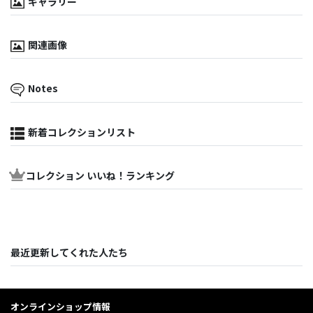
ギャラリー
関連画像
Notes
新着コレクションリスト
コレクション いいね！ランキング
最近更新してくれた人たち
オンラインショップ情報