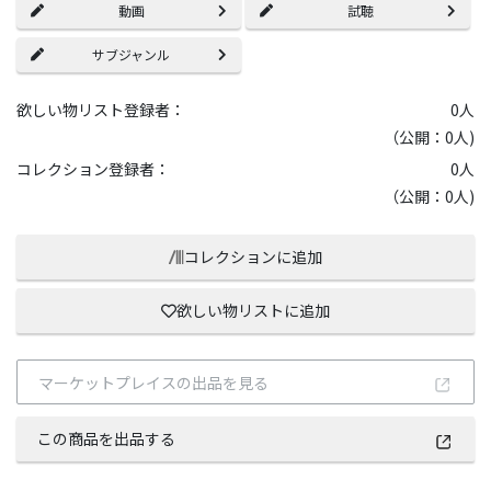
動画
試聴
サブジャンル
欲しい物リスト登録者：
0
人
（公開：0人)
コレクション登録者：
0
人
（公開：0人)
コレクションに追加
欲しい物リストに追加
マーケットプレイスの出品を見る
この商品を出品する