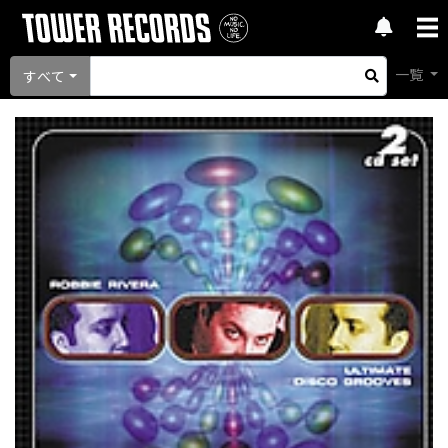
一覧
すべて