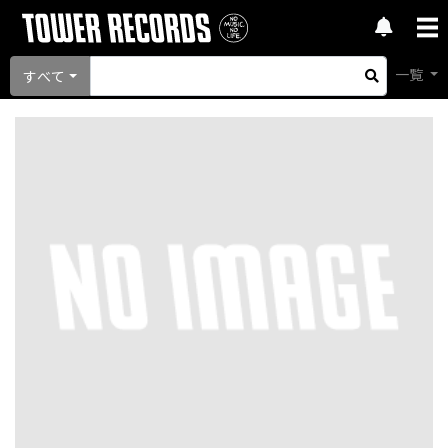
一覧
すべて