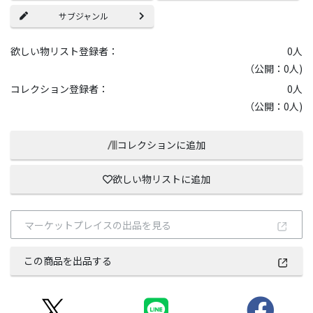
サブジャンル
欲しい物リスト登録者：
0
人
（公開：0人)
コレクション登録者：
0
人
（公開：0人)
コレクションに追加
欲しい物リストに追加
マーケットプレイスの出品を見る
この商品を出品する