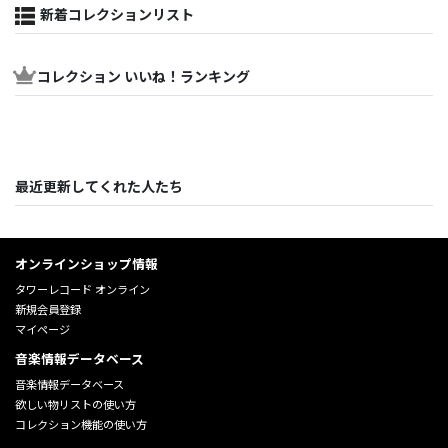
新着コレクションリスト
コレクション いいね！ランキング
最近更新してくれた人たち
オンラインショップ情報
タワーレコード オンライン
新規会員登録
マイページ
音楽情報データベース
音楽情報データベース
欲しい物リストの使い方
コレクション機能の使い方