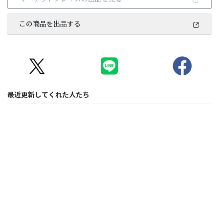
この商品を出品する
最近更新してくれた人たち