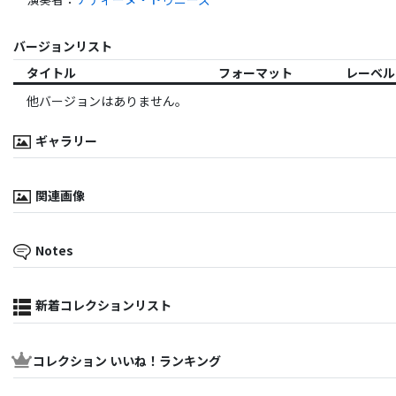
バージョンリスト
タイトル
フォーマット
レーベル
他バージョンはありません。
ギャラリー
関連画像
Notes
新着コレクションリスト
コレクション いいね！ランキング