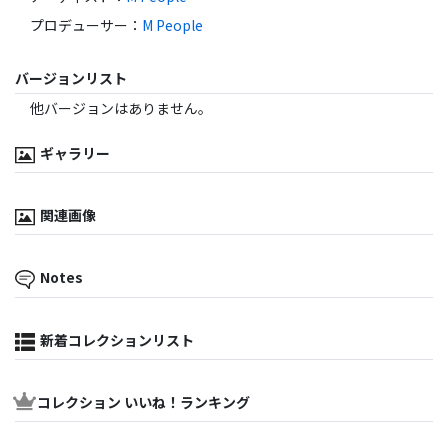
プロデューサー
：
M People
バージョンリスト
他バージョンはありません。
ギャラリー
関連画像
Notes
新着コレクションリスト
コレクション いいね！ランキング