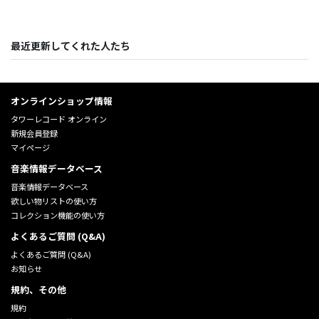
最近更新してくれた人たち
オンラインショップ情報
タワーレコード オンライン
新規会員登録
マイページ
音楽情報データベース
音楽情報データベース
欲しい物リストの使い方
コレクション機能の使い方
よくあるご質問 (Q&A)
よくあるご質問 (Q&A)
お知らせ
規約、その他
規約