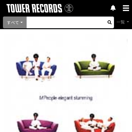
一覧
すべて