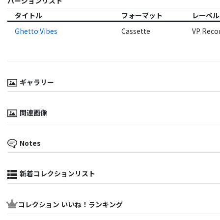
バージョンリスト
タイトル
フォーマット
レーベル
Ghetto Vibes
Cassette
VP Reco
ギャラリー
関連画像
Notes
新着コレクションリスト
コレクション いいね！ランキング