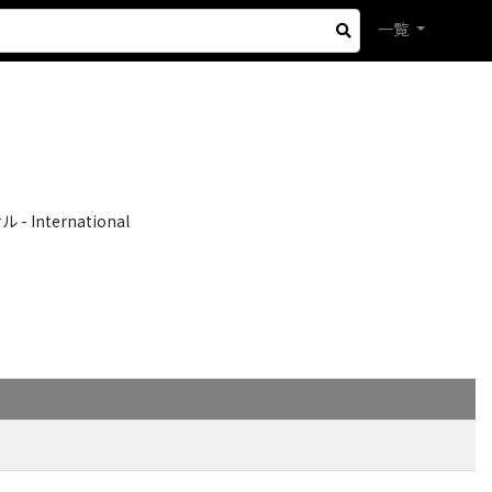
一覧
International