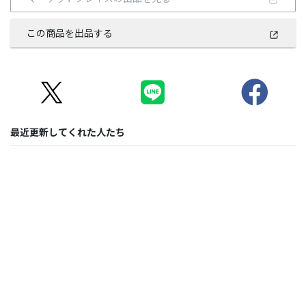
この商品を出品する
最近更新してくれた人たち