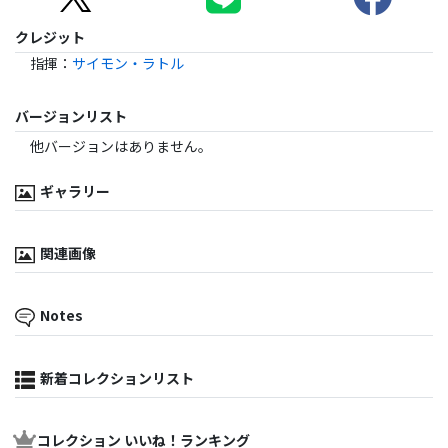
クレジット
指揮
：
サイモン・ラトル
バージョンリスト
他バージョンはありません。
ギャラリー
関連画像
Notes
新着コレクションリスト
コレクション いいね！ランキング