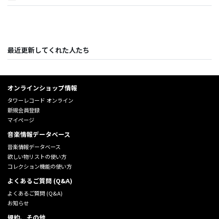
最近更新してくれた人たち
オンラインショップ情報
タワーレコード オンライン
新規会員登録
マイページ
音楽情報データベース
音楽情報データベース
欲しい物リストの使い方
コレクション機能の使い方
よくあるご質問 (Q&A)
よくあるご質問 (Q&A)
お知らせ
規約、その他