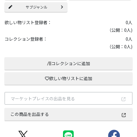
サブジャンル
欲しい物リスト登録者：
0
人
（公開：0人)
コレクション登録者：
0
人
（公開：0人)
コレクションに追加
欲しい物リストに追加
マーケットプレイスの出品を見る
この商品を出品する