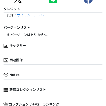
クレジット
指揮
：
サイモン・ラトル
バージョンリスト
他バージョンはありません。
ギャラリー
関連画像
Notes
新着コレクションリスト
コレクション いいね！ランキング