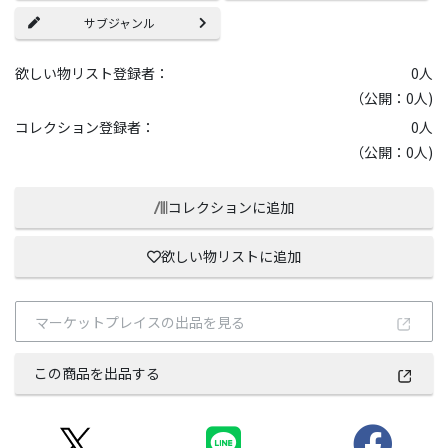
サブジャンル
欲しい物リスト登録者：
0
人
（公開：0人)
コレクション登録者：
0
人
（公開：0人)
コレクションに追加
欲しい物リストに追加
マーケットプレイスの出品を見る
この商品を出品する