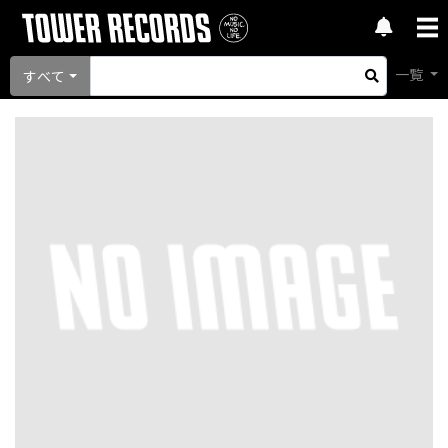
一覧
すべて