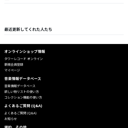
最近更新してくれた人たち
オンラインショップ情報
タワーレコード オンライン
新規会員登録
マイページ
音楽情報データベース
音楽情報データベース
欲しい物リストの使い方
コレクション機能の使い方
よくあるご質問 (Q&A)
よくあるご質問 (Q&A)
お知らせ
規約、その他