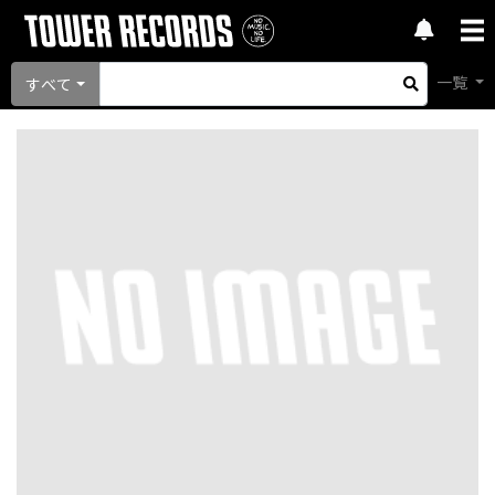
一覧
すべて