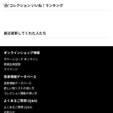
コレクション いいね！ランキング
最近更新してくれた人たち
オンラインショップ情報
タワーレコード オンライン
新規会員登録
マイページ
音楽情報データベース
音楽情報データベース
欲しい物リストの使い方
コレクション機能の使い方
よくあるご質問 (Q&A)
よくあるご質問 (Q&A)
お知らせ