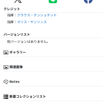
クレジット
指揮
：
クラウス・テンシュテット
指揮
：
マリス・ヤンソンス
バージョンリスト
他バージョンはありません。
ギャラリー
関連画像
Notes
新着コレクションリスト