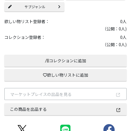
サブジャンル
欲しい物リスト登録者：
0
人
（公開：0人)
コレクション登録者：
0
人
（公開：0人)
コレクションに追加
欲しい物リストに追加
マーケットプレイスの出品を見る
この商品を出品する