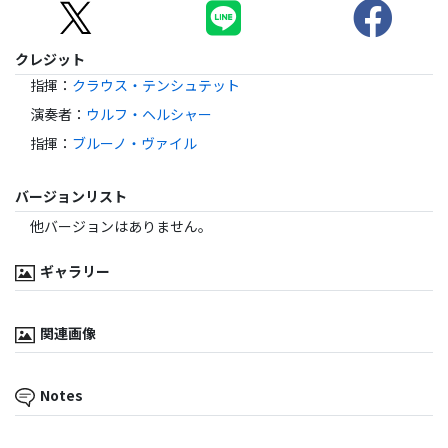
クレジット
指揮
：
クラウス・テンシュテット
演奏者
：
ウルフ・ヘルシャー
指揮
：
ブルーノ・ヴァイル
バージョンリスト
他バージョンはありません。
ギャラリー
関連画像
Notes