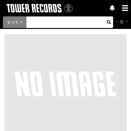
一覧
すべて