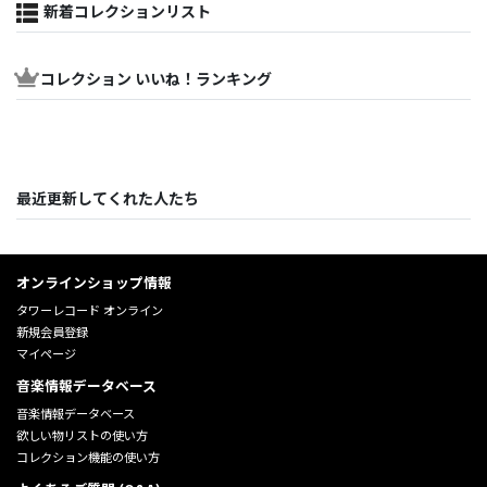
新着コレクションリスト
コレクション いいね！ランキング
最近更新してくれた人たち
オンラインショップ情報
タワーレコード オンライン
新規会員登録
マイページ
音楽情報データベース
音楽情報データベース
欲しい物リストの使い方
コレクション機能の使い方