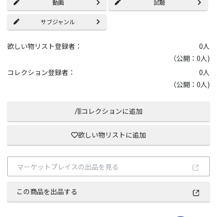
動画
試聴
サブジャンル
欲しい物リスト登録者：
0
人
（公開：0人)
コレクション登録者：
0
人
（公開：0人)
コレクションに追加
欲しい物リストに追加
マーケットプレイスの出品を見る
この商品を出品する