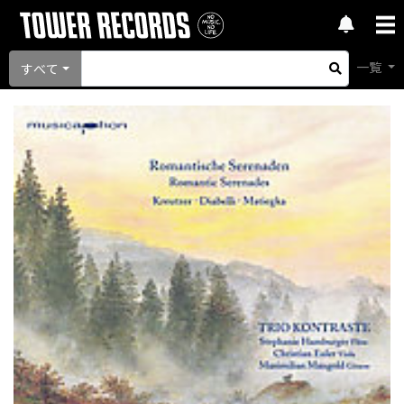
一覧
すべて