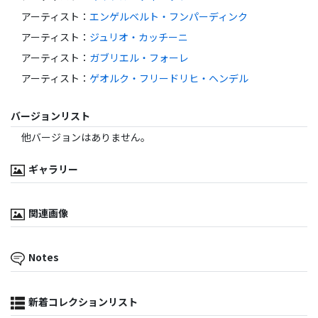
アーティスト
：
エンゲルベルト・フンパーディンク
アーティスト
：
ジュリオ・カッチーニ
アーティスト
：
ガブリエル・フォーレ
アーティスト
：
ゲオルク・フリードリヒ・ヘンデル
バージョンリスト
他バージョンはありません。
ギャラリー
関連画像
Notes
新着コレクションリスト