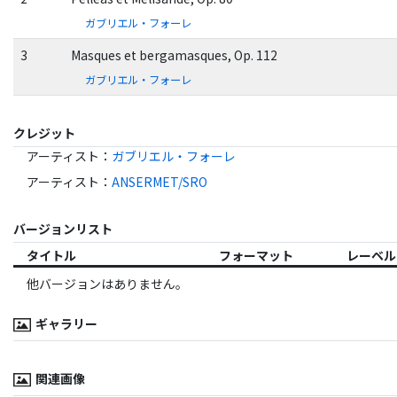
ガブリエル・フォーレ
3
Masques et bergamasques, Op. 112
ガブリエル・フォーレ
クレジット
アーティスト
：
ガブリエル・フォーレ
アーティスト
：
ANSERMET/SRO
バージョンリスト
タイトル
フォーマット
レーベル
他バージョンはありません。
ギャラリー
関連画像