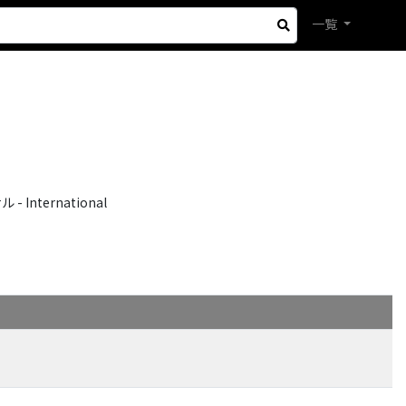
一覧
International