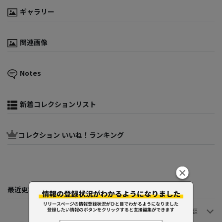
ギャラリー
関連画像
Notes
新着コレクションリスト
コレクション いいね！ランキング
最近更新してくれた人たち
変更履歴