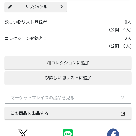
サブジャンル
欲しい物リスト登録者：
0
人
（公開：0人)
コレクション登録者：
2
人
（公開：0人)
コレクションに追加
欲しい物リストに追加
マーケットプレイスの出品を見る
この商品を出品する