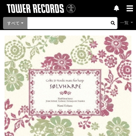
一覧
すべて