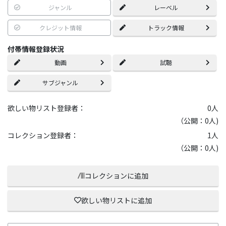
ジャンル
レーベル
クレジット情報
トラック情報
付帯情報登録状況
動画
試聴
サブジャンル
欲しい物リスト登録者：
0
人
（公開：0人)
コレクション登録者：
1
人
（公開：0人)
コレクションに追加
欲しい物リストに追加