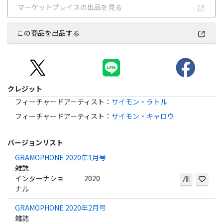
マーケットプレイスの出品を見る
この商品を出品する
クレジット
フィーチャードアーティスト
：
サイモン・ラトル
フィーチャードアーティスト
：
サイモン・キャロウ
バージョンリスト
GRAMOPHONE 2020年1月号
雑誌
インターナショ
2020
ナル
GRAMOPHONE 2020年2月号
雑誌