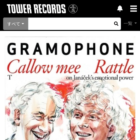
一覧
すべて