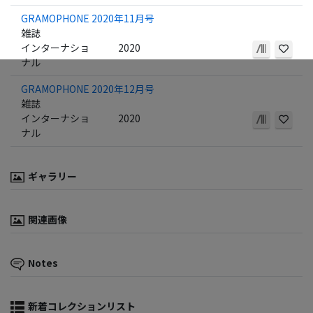
GRAMOPHONE 2020年11月号
雑誌
インターナショ
2020
ナル
GRAMOPHONE 2020年12月号
雑誌
インターナショ
2020
ナル
ギャラリー
関連画像
Notes
新着コレクションリスト