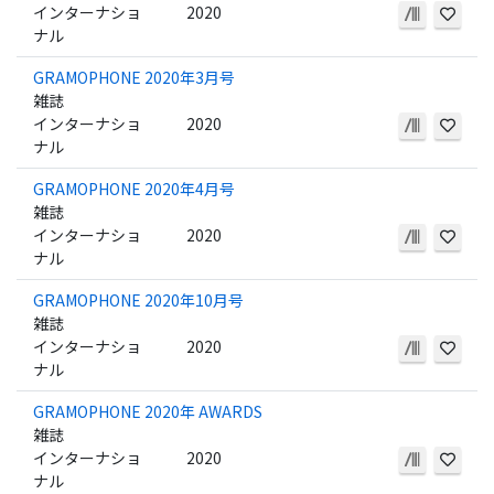
インターナショ
2020
ナル
GRAMOPHONE 2020年3月号
雑誌
インターナショ
2020
ナル
GRAMOPHONE 2020年4月号
雑誌
インターナショ
2020
ナル
GRAMOPHONE 2020年10月号
雑誌
インターナショ
2020
ナル
GRAMOPHONE 2020年 AWARDS
雑誌
インターナショ
2020
ナル