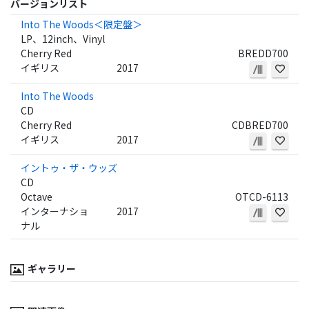
バージョンリスト
Into The Woods＜限定盤＞
LP、12inch、Vinyl
Cherry Red
BREDD700
イギリス
2017
Into The Woods
CD
Cherry Red
CDBRED700
イギリス
2017
イントゥ・ザ・ウッズ
CD
Octave
OTCD-6113
インターナショ
2017
ナル
ギャラリー