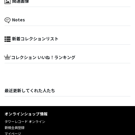
関連画像
Notes
新着コレクションリスト
コレクション いいね！ランキング
最近更新してくれた人たち
オンラインショップ情報
タワーレコード オンライン
新規会員登録
マイページ