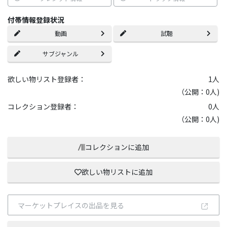
付帯情報登録状況
動画
試聴
サブジャンル
欲しい物リスト登録者：
1
人
（公開：0人)
コレクション登録者：
0
人
（公開：0人)
コレクションに追加
欲しい物リストに追加
マーケットプレイスの出品を見る