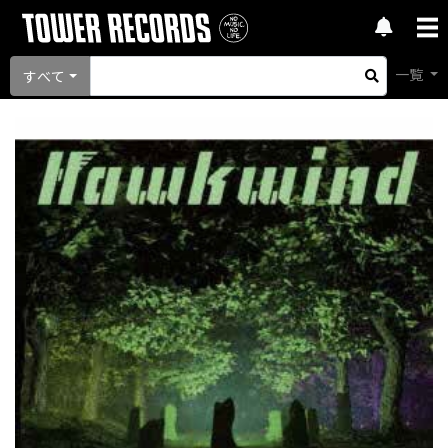
一覧
すべて