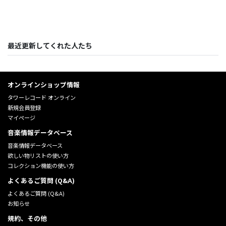
最近更新してくれた人たち
オンラインショップ情報
タワーレコード オンライン
新規会員登録
マイページ
音楽情報データベース
音楽情報データベース
欲しい物リストの使い方
コレクション機能の使い方
よくあるご質問 (Q&A)
よくあるご質問 (Q&A)
お知らせ
規約、その他