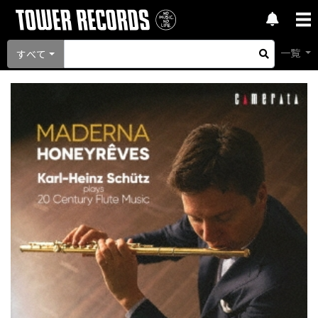
一覧
すべて