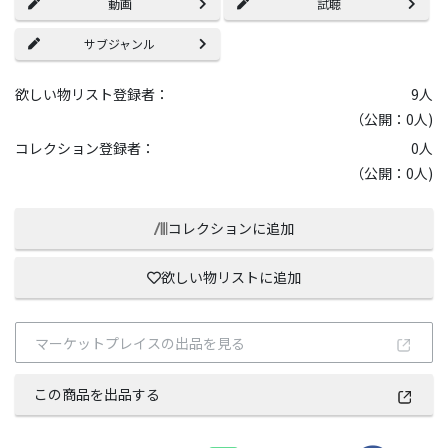
動画
試聴
サブジャンル
欲しい物リスト登録者：
9
人
（公開：0人)
コレクション登録者：
0
人
（公開：0人)
コレクションに追加
欲しい物リストに追加
マーケットプレイスの出品を見る
この商品を出品する