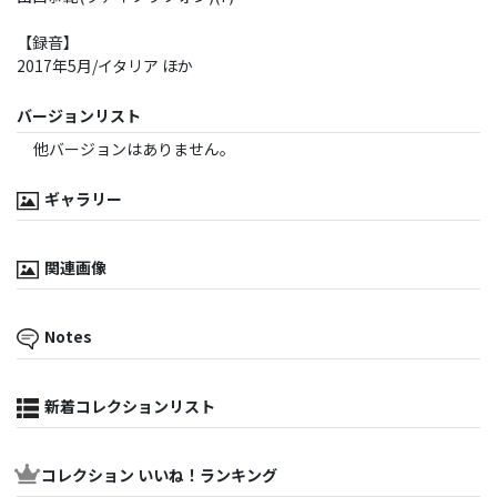
【録音】
2017年5月/イタリア ほか
バージョンリスト
他バージョンはありません。
ギャラリー
関連画像
Notes
新着コレクションリスト
コレクション いいね！ランキング