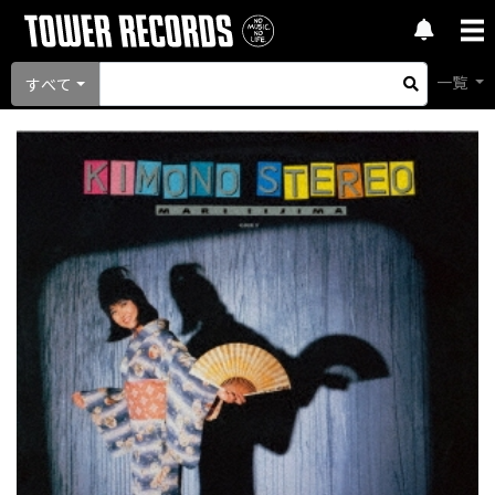
一覧
すべて