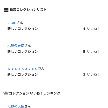
新着コレクションリスト
t-tori
さん
新しいコレクション
4
いいね！
地獄の天使
さん
新しいコレクション
5
いいね！
ｓａｓａｋａｔｓｕ
さん
新しいコレクション
3
いいね！
コレクション いいね！ランキング
地獄の天使
さん