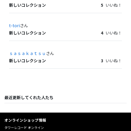
新しいコレクション
5
いいね！
t-tori
さん
新しいコレクション
4
いいね！
ｓａｓａｋａｔｓｕ
さん
新しいコレクション
3
いいね！
最近更新してくれた人たち
オンラインショップ情報
タワーレコード オンライン