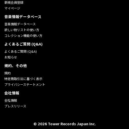
新規会員登録
マイページ
音楽情報データベース
音楽情報データベース
欲しい物リストの使い方
コレクション機能の使い方
よくあるご質問 (Q&A)
よくあるご質問 (Q&A)
お知らせ
規約、その他
規約
特定商取引法に基づく表示
プライバシーステートメント
会社情報
会社情報
プレスリリース
©
2026
Tower Records Japan Inc.