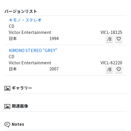
バージョンリスト
キモノ・ステレオ
CD
Victor Entertainment
VICL-18125
日本
1994
KIMONO STEREO "GREY"
CD
Victor Entertainment
VICL-62220
日本
2007
ギャラリー
関連画像
Notes