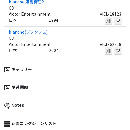
blanche 飯島真理2
CD
Victor Entertainment
VICL-18123
日本
1994
blanche(ブランシュ)
CD
Victor Entertainment
VICL-62218
日本
2007
ギャラリー
関連画像
Notes
新着コレクションリスト