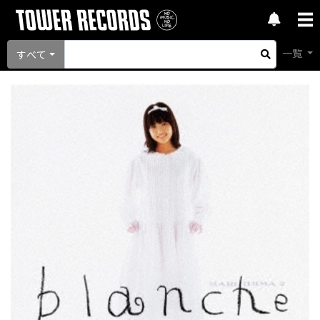
一覧
すべて