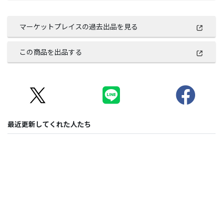
マーケットプレイスの過去出品を見る
この商品を出品する
最近更新してくれた人たち