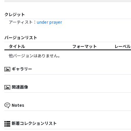
クレジット
アーティスト
：
under prayer
バージョンリスト
タイトル
フォーマット
レーベル
他バージョンはありません。
ギャラリー
関連画像
Notes
新着コレクションリスト