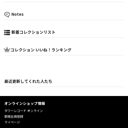
Notes
新着コレクションリスト
コレクション いいね！ランキング
最近更新してくれた人たち
オンラインショップ情報
タワーレコード オンライン
新規会員登録
マイページ