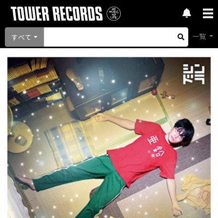
一覧
すべて