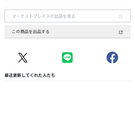
マーケットプレイスの出品を見る
この商品を出品する
最近更新してくれた人たち