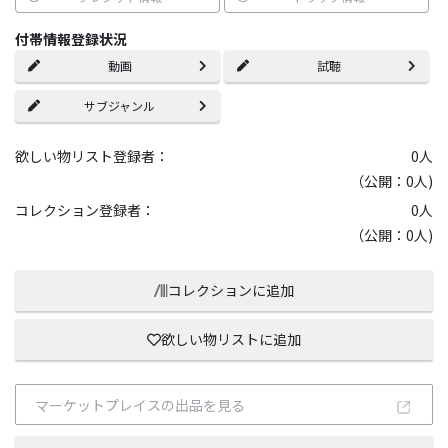
付帯情報登録状況
動画
試聴
サブジャンル
欲しい物リスト登録者：
0
人
（公開：0人)
コレクション登録者：
0
人
（公開：0人)
コレクションに追加
欲しい物リストに追加
マーケットプレイスの出品を見る