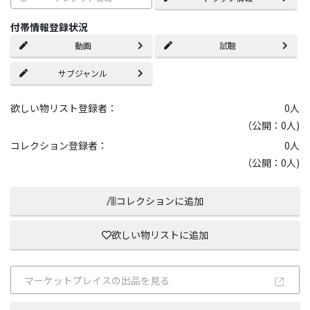
付帯情報登録状況
動画
試聴
サブジャンル
欲しい物リスト登録者：
0
人
（公開：0人)
コレクション登録者：
0
人
（公開：0人)
コレクションに追加
欲しい物リストに追加
マーケットプレイスの出品を見る