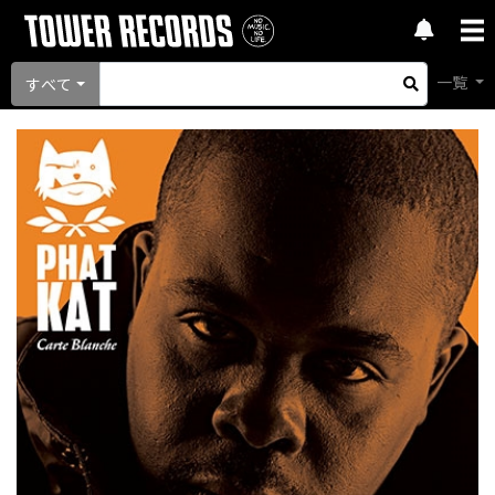
一覧
すべて