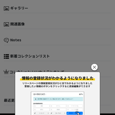
ギャラリー
関連画像
Notes
新着コレクションリスト
コレクション いいね！ランキング
最近更新してくれた人たち