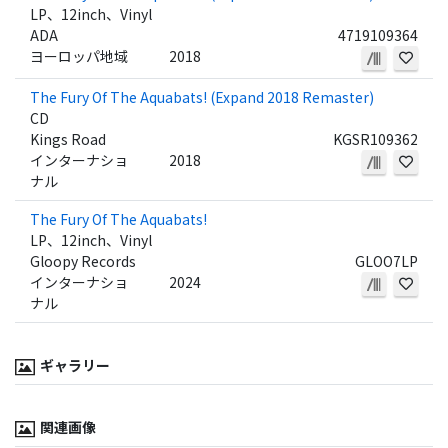
LP、12inch、Vinyl
ADA
4719109364
ヨーロッパ地域
2018
The Fury Of The Aquabats! (Expand 2018 Remaster)
CD
Kings Road
KGSR109362
インターナショ
2018
ナル
The Fury Of The Aquabats!
LP、12inch、Vinyl
Gloopy Records
GLOO7LP
インターナショ
2024
ナル
ギャラリー
関連画像