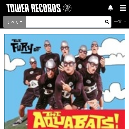
一覧
すべて