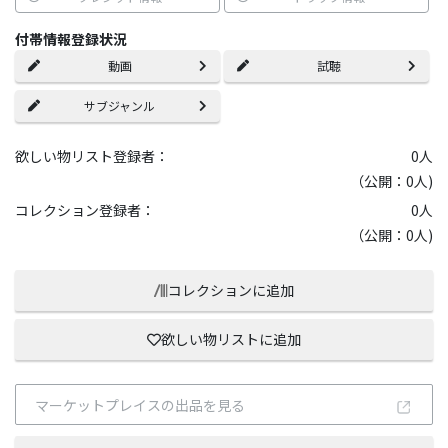
付帯情報登録状況
動画
試聴
サブジャンル
欲しい物リスト登録者：
0
人
（公開：0人)
コレクション登録者：
0
人
（公開：0人)
コレクションに追加
欲しい物リストに追加
マーケットプレイスの出品を見る