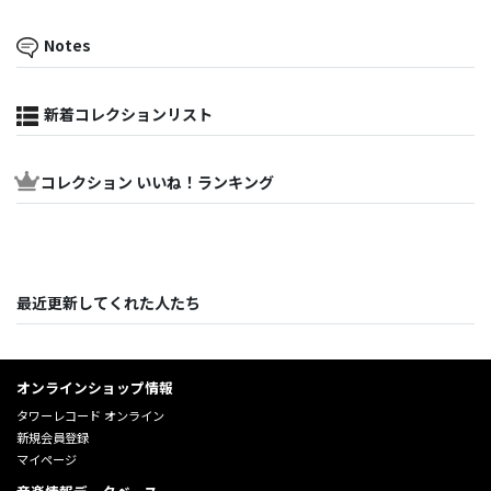
Notes
新着コレクションリスト
コレクション いいね！ランキング
最近更新してくれた人たち
オンラインショップ情報
タワーレコード オンライン
新規会員登録
マイページ