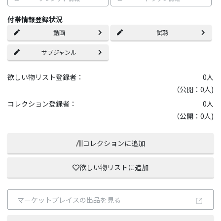
付帯情報登録状況
動画
試聴
サブジャンル
欲しい物リスト登録者：
0
人
（公開：0人)
コレクション登録者：
0
人
（公開：0人)
コレクションに追加
欲しい物リストに追加
マーケットプレイスの出品を見る