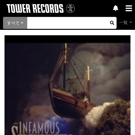
一覧
すべて