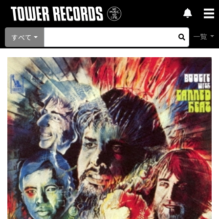
一覧
すべて