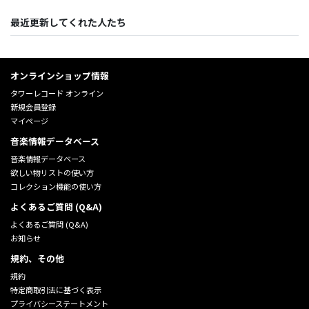
最近更新してくれた人たち
オンラインショップ情報
タワーレコード オンライン
新規会員登録
マイページ
音楽情報データベース
音楽情報データベース
欲しい物リストの使い方
コレクション機能の使い方
よくあるご質問 (Q&A)
よくあるご質問 (Q&A)
お知らせ
規約、その他
規約
特定商取引法に基づく表示
プライバシーステートメント