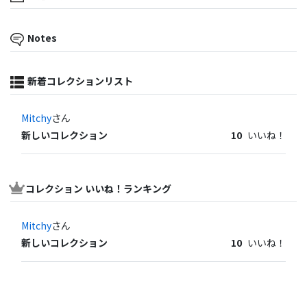
Notes
新着コレクションリスト
Mitchy
さん
新しいコレクション
10
いいね！
コレクション いいね！ランキング
Mitchy
さん
新しいコレクション
10
いいね！