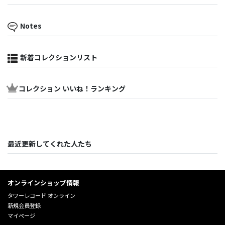
Notes
新着コレクションリスト
コレクション いいね！ランキング
最近更新してくれた人たち
オンラインショップ情報
タワーレコード オンライン
新規会員登録
マイページ