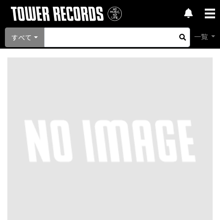
一覧
すべて