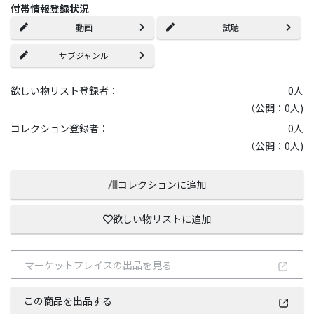
付帯情報登録状況
動画
試聴
サブジャンル
欲しい物リスト登録者：
0
人
（公開：0人)
コレクション登録者：
0
人
（公開：0人)
コレクションに追加
欲しい物リストに追加
マーケットプレイスの出品を見る
この商品を出品する