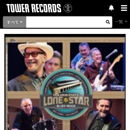
一覧
すべて