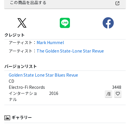
この商品を出品する
クレジット
アーティスト
：
Mark Hummel
アーティスト
：
The Golden State-Lone Star Revue
バージョンリスト
Golden State Lone Star Blues Revue
CD
Electro-Fi Records
3448
インターナショ
2016
ナル
ギャラリー