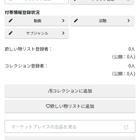
付帯情報登録状況
動画
試聴
サブジャンル
欲しい物リスト登録者：
0
人
（公開：0人)
コレクション登録者：
0
人
（公開：0人)
コレクションに追加
欲しい物リストに追加
マーケットプレイスの出品を見る