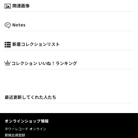
関連画像
Notes
新着コレクションリスト
コレクション いいね！ランキング
最近更新してくれた人たち
オンラインショップ情報
タワーレコード オンライン
新規会員登録