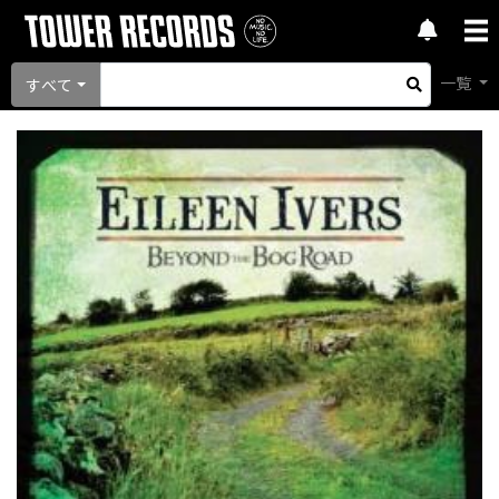
一覧
すべて