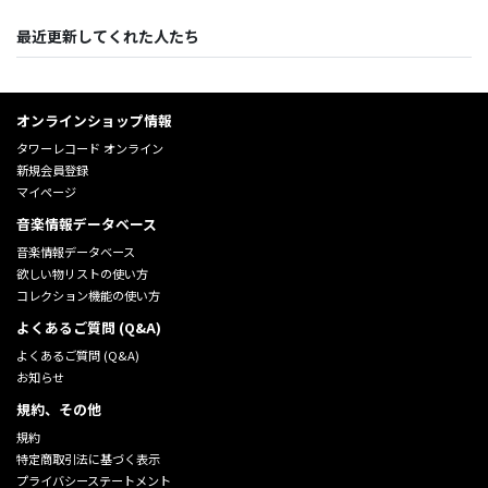
最近更新してくれた人たち
オンラインショップ情報
タワーレコード オンライン
新規会員登録
マイページ
音楽情報データベース
音楽情報データベース
欲しい物リストの使い方
コレクション機能の使い方
よくあるご質問 (Q&A)
よくあるご質問 (Q&A)
お知らせ
規約、その他
規約
特定商取引法に基づく表示
プライバシーステートメント