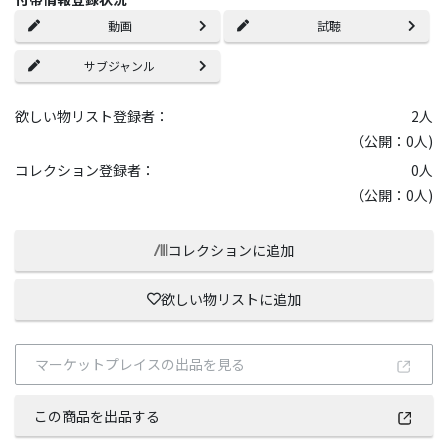
動画
試聴
サブジャンル
欲しい物リスト登録者：
2
人
（公開：0人)
コレクション登録者：
0
人
（公開：0人)
コレクションに追加
欲しい物リストに追加
マーケットプレイスの出品を見る
この商品を出品する