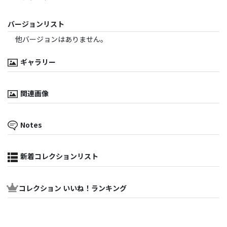
バージョンリスト
他バージョンはありません。
ギャラリー
関連画像
Notes
新着コレクションリスト
コレクション いいね！ランキング