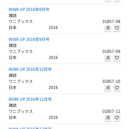
WiNK UP 2016年8月号
雑誌
ワニブックス
01857-08
日本
2016
WiNK UP 2016年9月号
雑誌
ワニブックス
01857-09
日本
2016
WiNK UP 2016年10月号
雑誌
ワニブックス
01857-10
日本
2016
WiNK UP 2016年11月号
雑誌
ワニブックス
01857-11
日本
2016
WiNK UP 2016年12月号