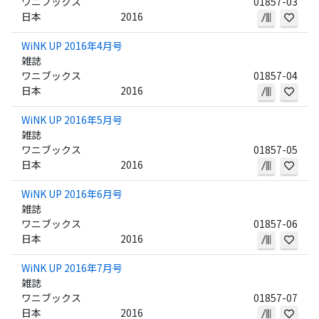
ワニブックス
01857-03
日本
2016
WiNK UP 2016年4月号
雑誌
ワニブックス
01857-04
日本
2016
WiNK UP 2016年5月号
雑誌
ワニブックス
01857-05
日本
2016
WiNK UP 2016年6月号
雑誌
ワニブックス
01857-06
日本
2016
WiNK UP 2016年7月号
雑誌
ワニブックス
01857-07
日本
2016