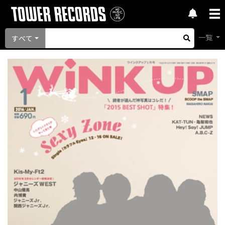
一覧
すべて