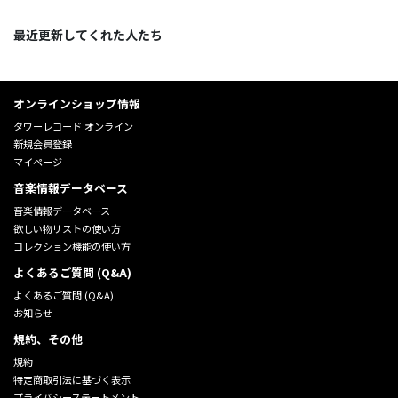
最近更新してくれた人たち
オンラインショップ情報
タワーレコード オンライン
新規会員登録
マイページ
音楽情報データベース
音楽情報データベース
欲しい物リストの使い方
コレクション機能の使い方
よくあるご質問 (Q&A)
よくあるご質問 (Q&A)
お知らせ
規約、その他
規約
特定商取引法に基づく表示
プライバシーステートメント