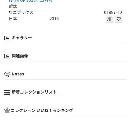
雑誌
ワニブックス
01857-12
日本
2016
ギャラリー
関連画像
Notes
新着コレクションリスト
コレクション いいね！ランキング