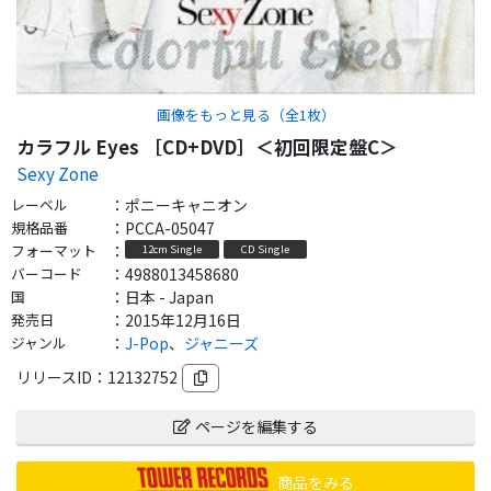
画像をもっと見る（全
1
枚）
カラフル Eyes ［CD+DVD］＜初回限定盤C＞
Sexy Zone
レーベル
：
ポニーキャニオン
規格品番
：
PCCA-05047
フォーマット
：
12cm Single
CD Single
バーコード
：
4988013458680
国
：
日本 - Japan
発売日
：
2015年12月16日
ジャンル
：
J-Pop
、
ジャニーズ
リリースID：
12132752
ページを編集する
商品をみる