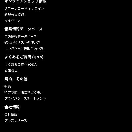
オンラインショップ情報
タワーレコード オンライン
新規会員登録
マイページ
音楽情報データベース
音楽情報データベース
欲しい物リストの使い方
コレクション機能の使い方
よくあるご質問 (Q&A)
よくあるご質問 (Q&A)
お知らせ
規約、その他
規約
特定商取引法に基づく表示
プライバシーステートメント
会社情報
会社情報
プレスリリース