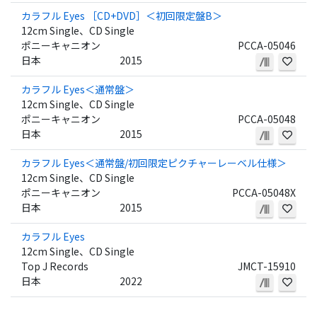
カラフル Eyes ［CD+DVD］＜初回限定盤B＞
12cm Single、CD Single
ポニーキャニオン
PCCA-05046
日本
2015
カラフル Eyes＜通常盤＞
12cm Single、CD Single
ポニーキャニオン
PCCA-05048
日本
2015
カラフル Eyes＜通常盤/初回限定ピクチャーレーベル仕様＞
12cm Single、CD Single
ポニーキャニオン
PCCA-05048X
日本
2015
カラフル Eyes
12cm Single、CD Single
Top J Records
JMCT-15910
日本
2022