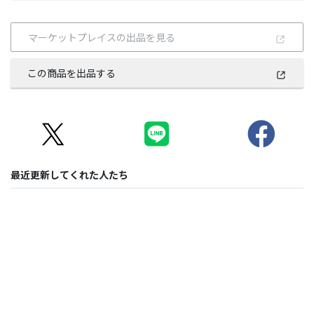
マーケットプレイスの出品を見る
この商品を出品する
最近更新してくれた人たち