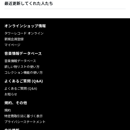
最近更新してくれた人たち
オンラインショップ情報
タワーレコード オンライン
新規会員登録
マイページ
音楽情報データベース
音楽情報データベース
欲しい物リストの使い方
コレクション機能の使い方
よくあるご質問 (Q&A)
よくあるご質問 (Q&A)
お知らせ
規約、その他
規約
特定商取引法に基づく表示
プライバシーステートメント