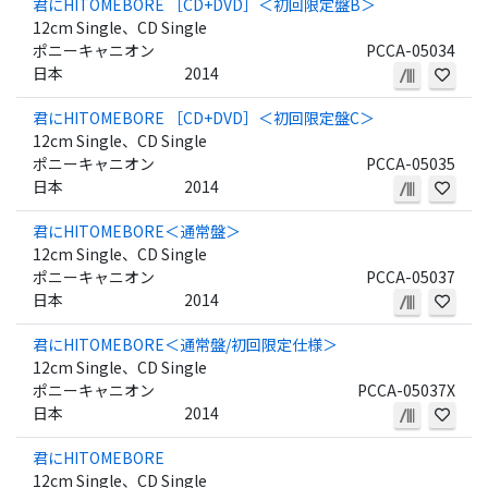
君にHITOMEBORE ［CD+DVD］＜初回限定盤B＞
12cm Single、CD Single
ポニーキャニオン
PCCA-05034
日本
2014
君にHITOMEBORE ［CD+DVD］＜初回限定盤C＞
12cm Single、CD Single
ポニーキャニオン
PCCA-05035
日本
2014
君にHITOMEBORE＜通常盤＞
12cm Single、CD Single
ポニーキャニオン
PCCA-05037
日本
2014
君にHITOMEBORE＜通常盤/初回限定仕様＞
12cm Single、CD Single
ポニーキャニオン
PCCA-05037X
日本
2014
君にHITOMEBORE
12cm Single、CD Single