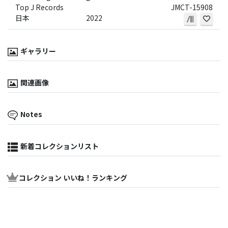
Top J Records
JMCT-15908
日本
2022
ギャラリー
関連画像
Notes
新着コレクションリスト
コレクション いいね！ランキング