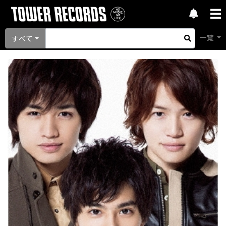
一覧
すべて