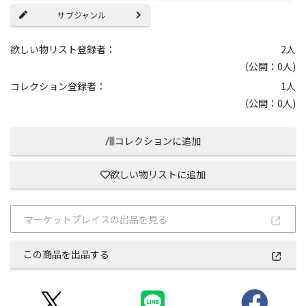
サブジャンル
欲しい物リスト登録者：
2
人
（公開：0人)
コレクション登録者：
1
人
（公開：0人)
コレクションに追加
欲しい物リストに追加
マーケットプレイスの出品を見る
この商品を出品する