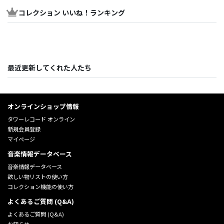
コレクション いいね！ランキング
最近更新してくれた人たち
オンラインショップ情報
タワーレコード オンライン
新規会員登録
マイページ
音楽情報データベース
音楽情報データベース
欲しい物リストの使い方
コレクション機能の使い方
よくあるご質問 (Q&A)
よくあるご質問 (Q&A)