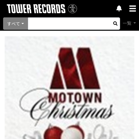
一覧
すべて