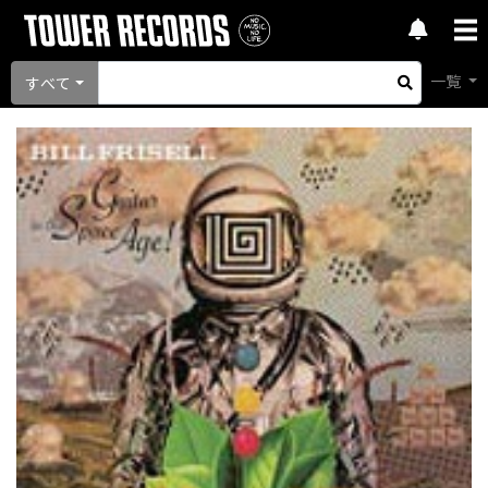
一覧
すべて