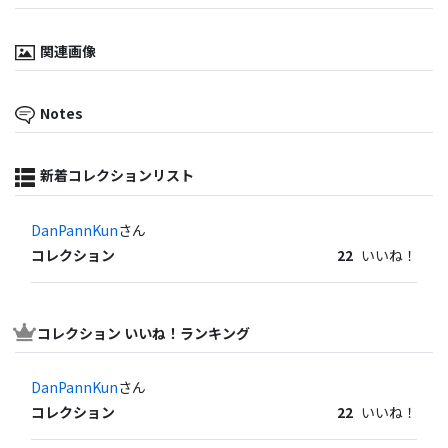
関連画像
Notes
新着コレクションリスト
DanPannKun
さん
コレクション
22
いいね！
コレクション いいね！ランキング
DanPannKun
さん
コレクション
22
いいね！