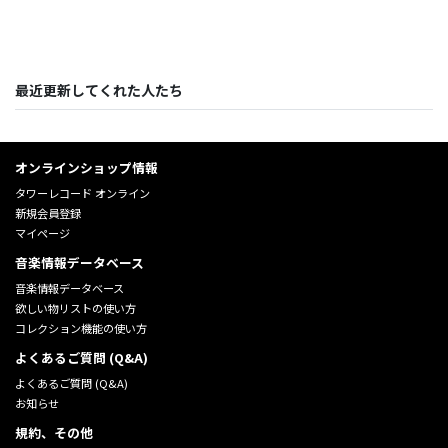
最近更新してくれた人たち
オンラインショップ情報
タワーレコード オンライン
新規会員登録
マイページ
音楽情報データベース
音楽情報データベース
欲しい物リストの使い方
コレクション機能の使い方
よくあるご質問 (Q&A)
よくあるご質問 (Q&A)
お知らせ
規約、その他