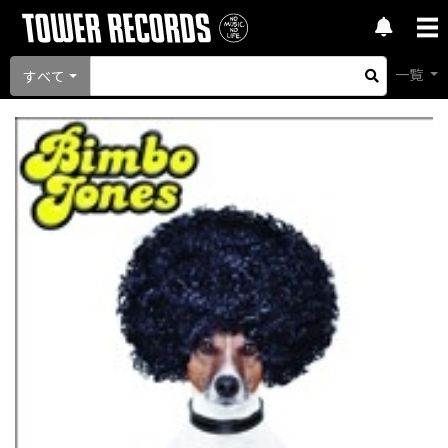
一覧
すべて