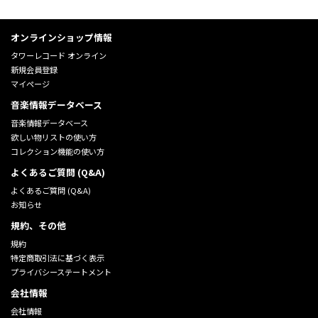
オンラインショップ情報
タワーレコード オンライン
新規会員登録
マイページ
音楽情報データベース
音楽情報データベース
欲しい物リストの使い方
コレクション機能の使い方
よくあるご質問 (Q&A)
よくあるご質問 (Q&A)
お知らせ
規約、その他
規約
特定商取引法に基づく表示
プライバシーステートメント
会社情報
会社情報