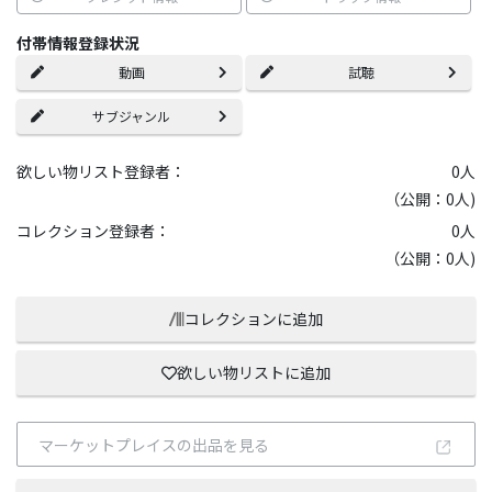
付帯情報登録状況
動画
試聴
サブジャンル
欲しい物リスト登録者：
0
人
（公開：0人)
コレクション登録者：
0
人
（公開：0人)
コレクションに追加
欲しい物リストに追加
マーケットプレイスの出品を見る