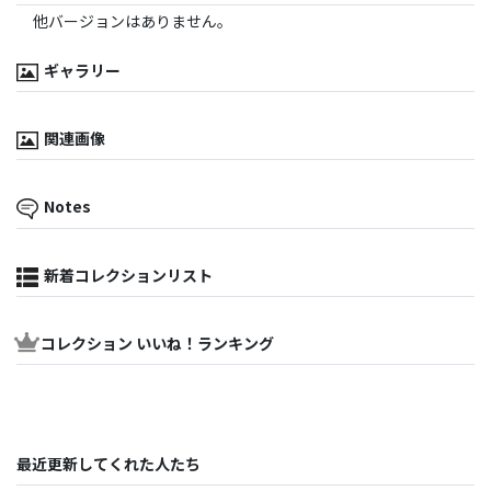
他バージョンはありません。
ギャラリー
関連画像
Notes
新着コレクションリスト
コレクション いいね！ランキング
最近更新してくれた人たち