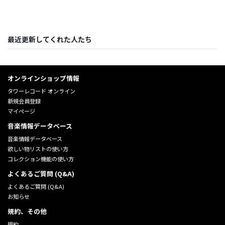
最近更新してくれた人たち
オンラインショップ情報
タワーレコード オンライン
新規会員登録
マイページ
音楽情報データベース
音楽情報データベース
欲しい物リストの使い方
コレクション機能の使い方
よくあるご質問 (Q&A)
よくあるご質問 (Q&A)
お知らせ
規約、その他
規約