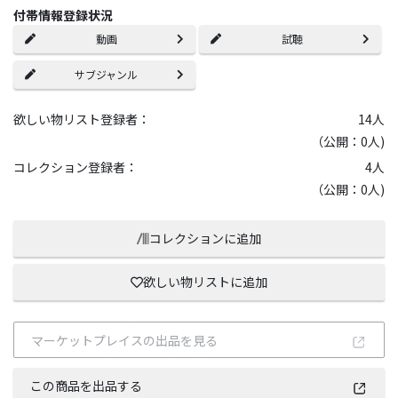
付帯情報登録状況
動画
試聴
サブジャンル
欲しい物リスト登録者：
14
人
（公開：0人)
コレクション登録者：
4
人
（公開：0人)
コレクションに追加
欲しい物リストに追加
マーケットプレイスの出品を見る
この商品を出品する