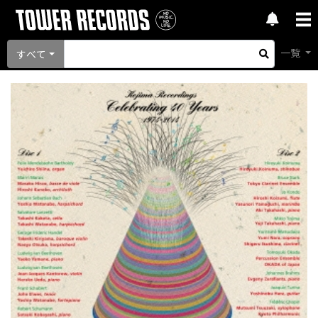
一覧
すべて