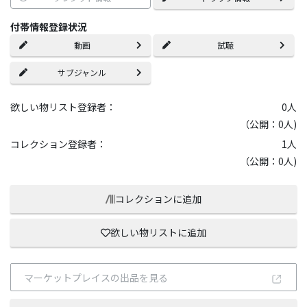
付帯情報登録状況
動画
試聴
サブジャンル
欲しい物リスト登録者：
0
人
（公開：0人)
コレクション登録者：
1
人
（公開：0人)
コレクションに追加
欲しい物リストに追加
マーケットプレイスの出品を見る