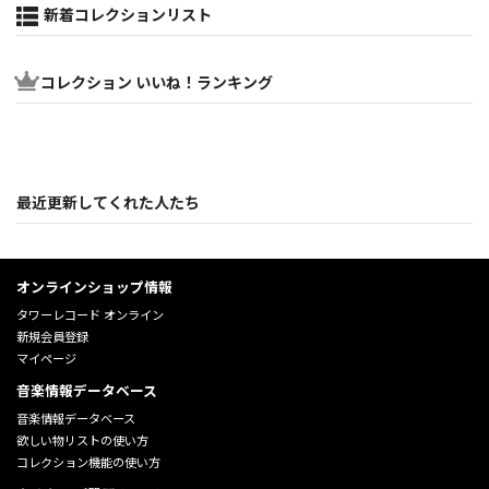
新着コレクションリスト
コレクション いいね！ランキング
最近更新してくれた人たち
オンラインショップ情報
タワーレコード オンライン
新規会員登録
マイページ
音楽情報データベース
音楽情報データベース
欲しい物リストの使い方
コレクション機能の使い方