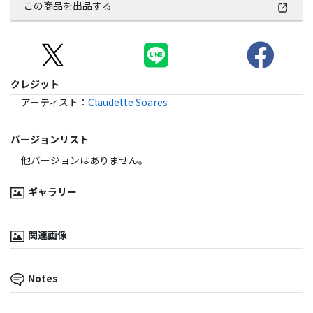
この商品を出品する
クレジット
アーティスト
：
Claudette Soares
バージョンリスト
他バージョンはありません。
ギャラリー
関連画像
Notes