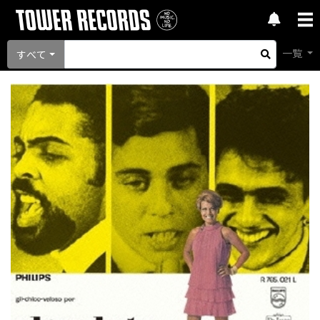
一覧
すべて