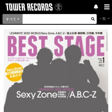
一覧
すべて