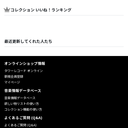
コレクション いいね！ランキング
最近更新してくれた人たち
オンラインショップ情報
タワーレコード オンライン
新規会員登録
マイページ
音楽情報データベース
音楽情報データベース
欲しい物リストの使い方
コレクション機能の使い方
よくあるご質問 (Q&A)
よくあるご質問 (Q&A)