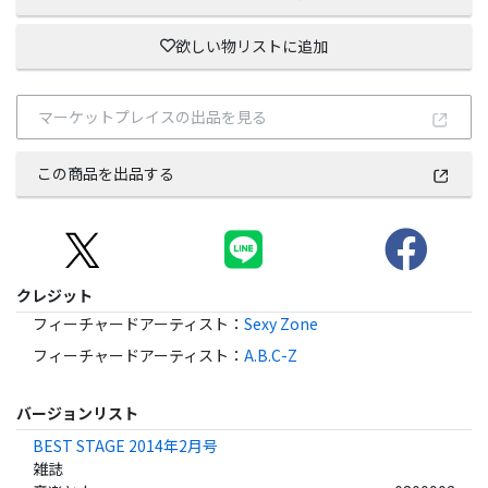
欲しい物リストに追加
マーケットプレイスの出品を見る
この商品を出品する
クレジット
フィーチャードアーティスト
：
Sexy Zone
フィーチャードアーティスト
：
A.B.C-Z
バージョンリスト
BEST STAGE 2014年2月号
雑誌