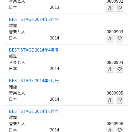
音楽と人
0800902
日本
2013
BEST STAGE 2014年3月号
雑誌
音楽と人
0800903
日本
2014
BEST STAGE 2014年4月号
雑誌
音楽と人
0800904
日本
2014
BEST STAGE 2014年5月号
雑誌
音楽と人
0800905
日本
2014
BEST STAGE 2014年6月号
雑誌
音楽と人
0800906
日本
2014