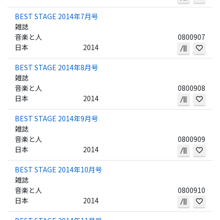
BEST STAGE 2014年7月号
雑誌
音楽と人
0800907
日本
2014
BEST STAGE 2014年8月号
雑誌
音楽と人
0800908
日本
2014
BEST STAGE 2014年9月号
雑誌
音楽と人
0800909
日本
2014
BEST STAGE 2014年10月号
雑誌
音楽と人
0800910
日本
2014