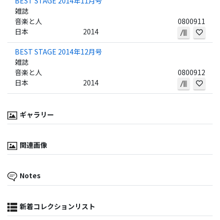
BEST STAGE 2014年11月号
雑誌
音楽と人
0800911
日本
2014
BEST STAGE 2014年12月号
雑誌
音楽と人
0800912
日本
2014
ギャラリー
関連画像
Notes
新着コレクションリスト