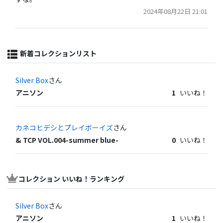
2024年08月22日 21:01
新着コレクションリスト
Silver Box
さん
アニソン
1
いいね！
カネコヒデシとプレイボーイズ
さん
& TCP VOL.004-summer blue-
0
いいね！
コレクション いいね！ランキング
Silver Box
さん
アニソン
1
いいね！