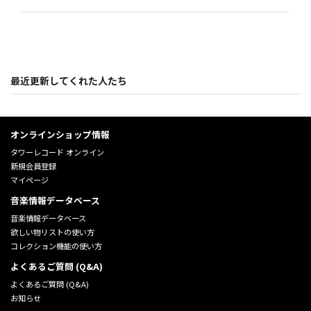
最近更新してくれた人たち
オンラインショップ情報
タワーレコード オンライン
新規会員登録
マイページ
音楽情報データベース
音楽情報データベース
欲しい物リストの使い方
コレクション機能の使い方
よくあるご質問 (Q&A)
よくあるご質問 (Q&A)
お知らせ