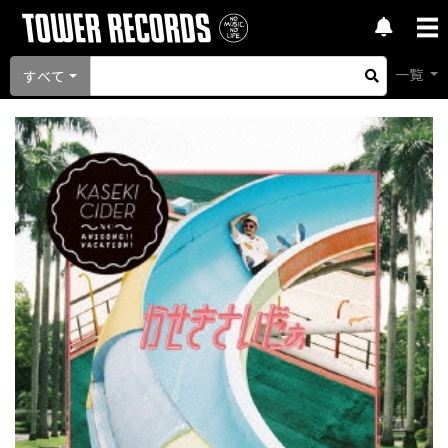
一覧
すべて