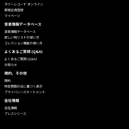
タワーレコード オンライン
新規会員登録
マイページ
音楽情報データベース
音楽情報データベース
欲しい物リストの使い方
コレクション機能の使い方
よくあるご質問 (Q&A)
よくあるご質問 (Q&A)
お知らせ
規約、その他
規約
特定商取引法に基づく表示
プライバシーステートメント
会社情報
会社情報
プレスリリース