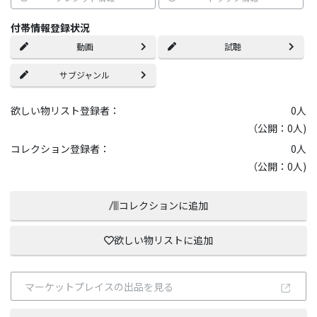
付帯情報登録状況
動画
試聴
サブジャンル
欲しい物リスト登録者：
0
人
（公開：0人)
コレクション登録者：
0
人
（公開：0人)
コレクションに追加
欲しい物リストに追加
マーケットプレイスの出品を見る