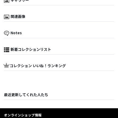
ギャラリー
関連画像
Notes
新着コレクションリスト
コレクション いいね！ランキング
最近更新してくれた人たち
オンラインショップ情報