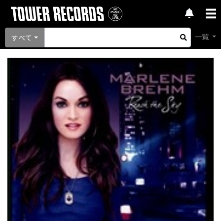
一覧
すべて